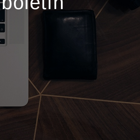
boletín