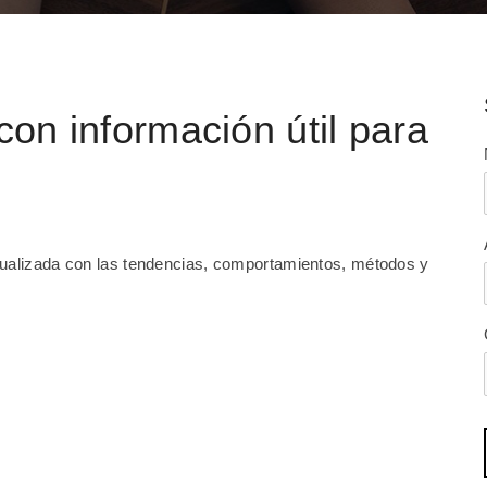
con información útil para
tualizada con las tendencias, comportamientos, métodos y