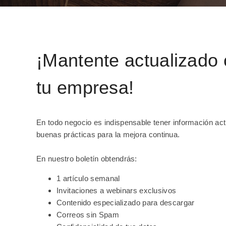
¡Mantente actualizado 
tu empresa!
En todo negocio es indispensable tener información ac
buenas prácticas para la mejora continua.
En nuestro boletín obtendrás:
1 artículo semanal
Invitaciones a webinars exclusivos
Contenido especializado para descargar
Correos sin Spam