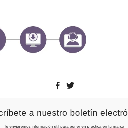
ríbete a nuestro boletín electr
Te enviaremos información útil para poner en practica en tu marca