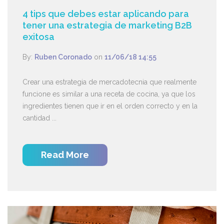
4 tips que debes estar aplicando para
tener una estrategia de marketing B2B
exitosa
By:
Ruben Coronado
on
11/06/18 14:55
Crear una estrategia de mercadotecnia que realmente
funcione es similar a una receta de cocina, ya que los
ingredientes tienen que ir en el orden correcto y en la
cantidad ...
Read More