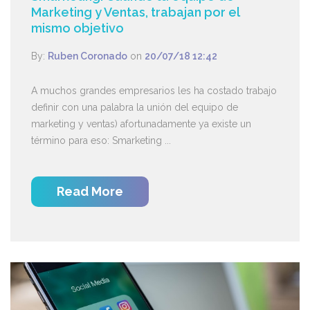
Marketing y Ventas, trabajan por el
mismo objetivo
By:
Ruben Coronado
on
20/07/18 12:42
A muchos grandes empresarios les ha costado trabajo
definir con una palabra la unión del equipo de
marketing y ventas) afortunadamente ya existe un
término para eso: Smarketing ...
Read More