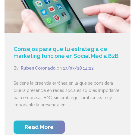
Consejos para que tu estrategia de
marketing funcione en Social Media B2B
By:
Ruben Coronado
on
17/07/18 14:22
Se tiene la creencia errónea en la que se considera
que la presencia en redes sociales solo es importante
para empresas B2C, sin embargo, también es muy
importante la presencia en ...
Read More