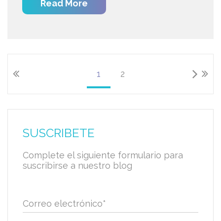
Read More
1
2
SUSCRIBETE
Complete el siguiente formulario para
suscribirse a nuestro blog
Correo electrónico
*