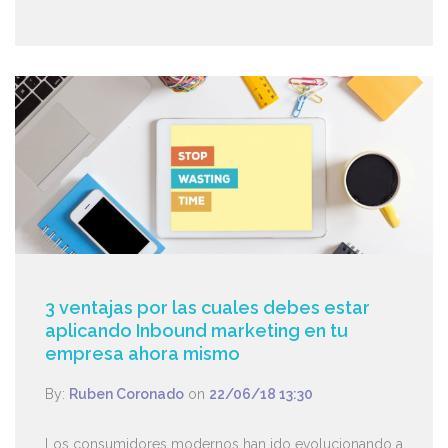
3 ventajas por las cuales debes estar
aplicando Inbound marketing en tu
empresa ahora mismo
By:
Ruben Coronado
on
22/06/18 13:30
Los consumidores modernos han ido evolucionando a