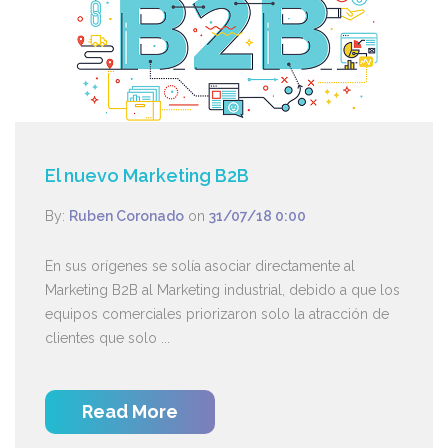
El nuevo Marketing B2B
By:
Ruben Coronado
on
31/07/18 0:00
En sus orígenes se solía asociar directamente al
Marketing B2B al Marketing industrial, debido a que los
equipos comerciales priorizaron solo la atracción de
clientes que solo ...
Read More