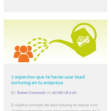
7 aspectos que te harán usar lead
nurturing en tu empresa
By:
Ruben Coronado
on
16/08/18 2:00
El objetivo principal del lead nurturing es educar a los
clientes potenciales, para crear conciencia acerca de la