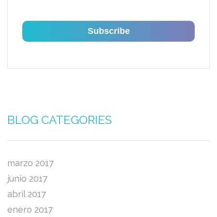
BLOG CATEGORIES
marzo 2017
junio 2017
abril 2017
enero 2017