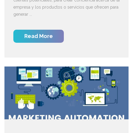
empresa y los productos o servicios que ofrecen para
generar ...
Read More