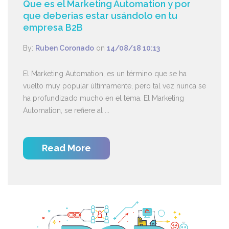
Que es el Marketing Automation y por
que deberias estar usándolo en tu
empresa B2B
By:
Ruben Coronado
on
14/08/18 10:13
El Marketing Automation, es un término que se ha
vuelto muy popular últimamente, pero tal vez nunca se
ha profundizado mucho en el tema. El Marketing
Automation, se refiere al ...
Read More