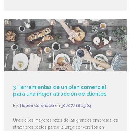
3 Herramientas de un plan comercial
para una mejor atracción de clientes
By:
Ruben Coronado
on
30/07/18 13:04
Una de los mayores retos de las grandes empresas, es
atraer prospectos para a la larga convertirlos en