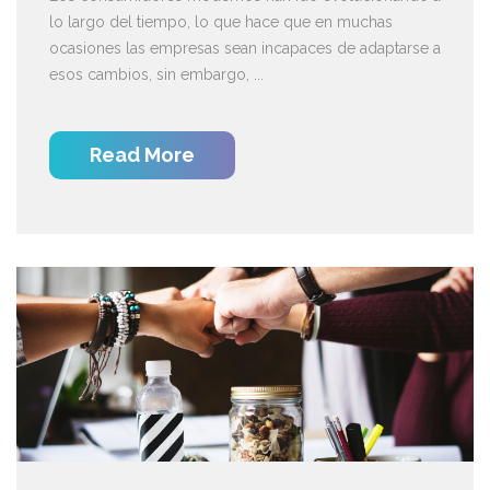
lo largo del tiempo, lo que hace que en muchas
ocasiones las empresas sean incapaces de adaptarse a
esos cambios, sin embargo, ...
Read More