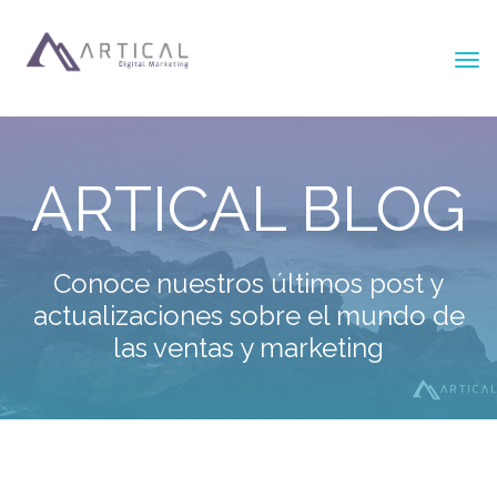
ARTICAL BLOG
Conoce nuestros últimos post y
actualizaciones sobre el mundo de
las ventas y marketing