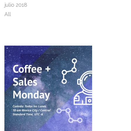
julio 2018
All